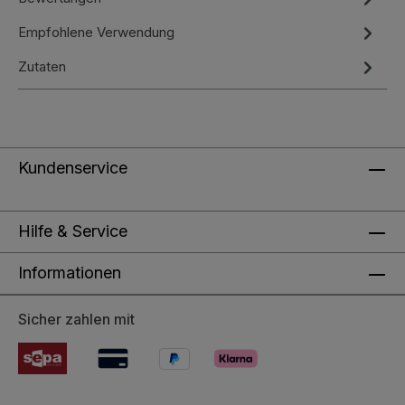
Empfohlene Verwendung
Zutaten
Kundenservice
Hilfe & Service
Informationen
Sicher zahlen mit