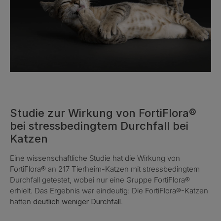
Studie zur Wirkung von FortiFlora®
bei stressbedingtem Durchfall bei
Katzen
Eine wissenschaftliche Studie hat die Wirkung von
FortiFlora® an 217 Tierheim-Katzen mit stressbedingtem
Durchfall getestet, wobei nur eine Gruppe FortiFlora®
erhielt. Das Ergebnis war eindeutig: Die FortiFlora®-Katzen
hatten
deutlich weniger Durchfall
.