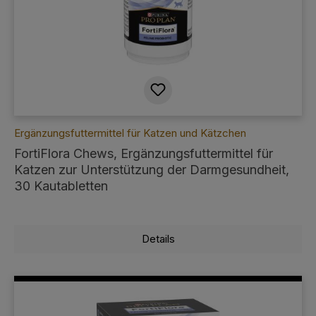
Ergänzungsfuttermittel für Katzen und Kätzchen
FortiFlora Chews, Ergänzungsfuttermittel für
Katzen zur Unterstützung der Darmgesundheit,
30 Kautabletten
Details