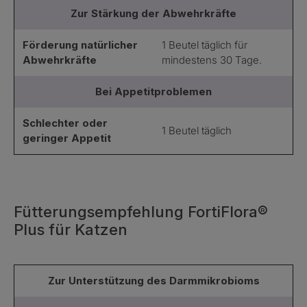
Zur Stärkung der Abwehrkräfte
Förderung natürlicher
1 Beutel täglich für
Abwehrkräfte
mindestens 30 Tage.
Bei Appetitproblemen
Schlechter oder
1 Beutel täglich
geringer Appetit
Fütterungsempfehlung FortiFlora®
Plus für Katzen
Zur Unterstützung des Darmmikrobioms