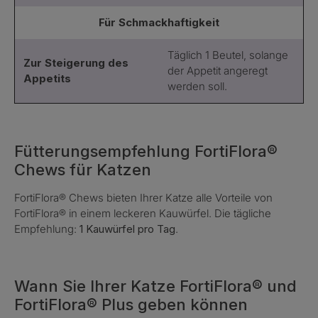
Für Schmackhaftigkeit
Täglich 1 Beutel, solange
Zur Steigerung des
der Appetit angeregt
Appetits
werden soll.
Fütterungsempfehlung FortiFlora®
Chews für Katzen
FortiFlora® Chews bieten Ihrer Katze alle Vorteile von
FortiFlora® in einem leckeren Kauwürfel. Die tägliche
Empfehlung:
1 Kauwürfel pro Tag
.
Wann Sie Ihrer Katze FortiFlora® und
FortiFlora® Plus geben können