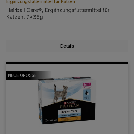
Ergänzungsfuttermittel für Katzen
Hairball Care®, Ergänzungsfuttermittel für
Katzen, 7x35g
Details
NEUE GRÖSSE