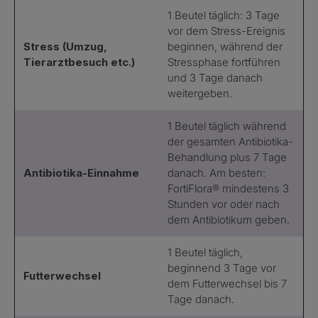
1 Beutel täglich: 3 Tage
vor dem Stress-Ereignis
Stress (Umzug,
beginnen, während der
Tierarztbesuch etc.)
Stressphase fortführen
und 3 Tage danach
weitergeben.
1 Beutel täglich während
der gesamten Antibiotika-
Behandlung plus 7 Tage
Antibiotika-Einnahme
danach. Am besten:
FortiFlora® mindestens 3
Stunden vor oder nach
dem Antibiotikum geben.
1 Beutel täglich,
beginnend 3 Tage vor
Futterwechsel
dem Futterwechsel bis 7
Tage danach.