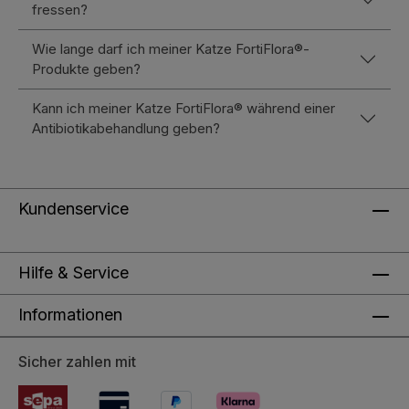
fressen?
Wie lange darf ich meiner Katze FortiFlora®-
Produkte geben?
Kann ich meiner Katze FortiFlora® während einer
Antibiotikabehandlung geben?
Kundenservice
Hilfe & Service
Informationen
Sicher zahlen mit