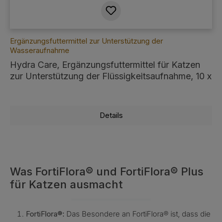
Ergänzungsfuttermittel zur Unterstützung der
Wasseraufnahme
Hydra Care, Ergänzungsfuttermittel für Katzen
zur Unterstützung der Flüssigkeitsaufnahme, 10 x
75g
Details
Was FortiFlora® und FortiFlora® Plus
für Katzen ausmacht
FortiFlora®:
Das Besondere an FortiFlora® ist, dass die