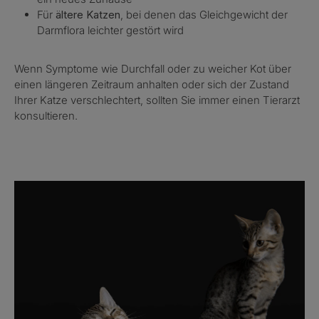
Für
ältere Katzen
, bei denen das Gleichgewicht der
Darmflora leichter gestört wird
Wenn Symptome wie Durchfall oder zu weicher Kot über
einen längeren Zeitraum anhalten oder sich der Zustand
Ihrer Katze verschlechtert, sollten Sie immer einen Tierarzt
konsultieren.