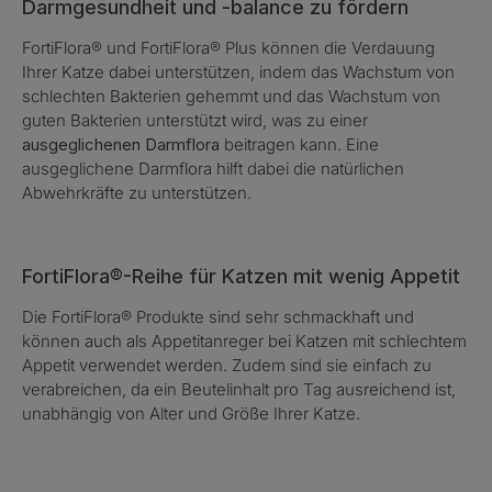
Darmgesundheit und -balance zu fördern
FortiFlora® und FortiFlora® Plus können die Verdauung
Ihrer Katze dabei unterstützen, indem das Wachstum von
schlechten Bakterien gehemmt und das Wachstum von
guten Bakterien unterstützt wird, was zu einer
ausgeglichenen Darmflora
beitragen kann. Eine
ausgeglichene Darmflora hilft dabei die natürlichen
Abwehrkräfte zu unterstützen.
FortiFlora®-Reihe für Katzen mit wenig Appetit
Die FortiFlora® Produkte sind sehr schmackhaft und
können auch als Appetitanreger bei Katzen mit schlechtem
Appetit verwendet werden. Zudem sind sie einfach zu
verabreichen, da ein Beutelinhalt pro Tag ausreichend ist,
unabhängig von Alter und Größe Ihrer Katze.