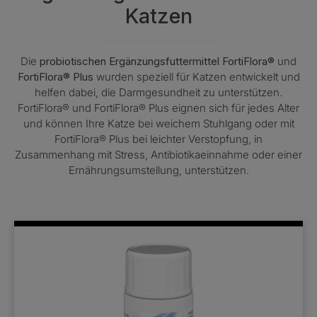
Katzen
Die
probiotischen Ergänzungs­futtermittel FortiFlora®
und
FortiFlora® Plus
wurden speziell für Katzen entwickelt und
helfen dabei, die Darmgesundheit zu unterstützen.
FortiFlora® und FortiFlora® Plus eignen sich für jedes Alter
und können Ihre Katze bei weichem Stuhlgang oder mit
FortiFlora® Plus bei leichter Verstopfung, in
Zusammenhang mit Stress, Antibiotikaeinnahme oder einer
Ernährungsumstellung, unterstützen.