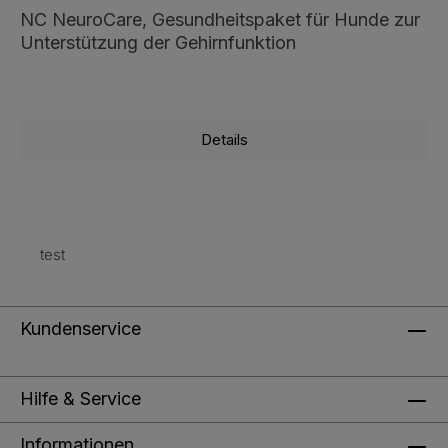
NC NeuroCare, Gesundheitspaket für Hunde zur
Unterstützung der Gehirnfunktion
Details
test
Kundenservice
Hilfe & Service
Informationen