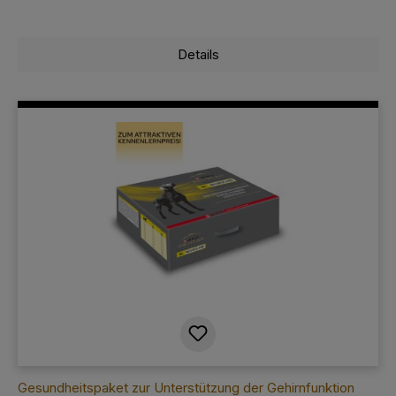
Details
Gesundheitspaket zur Unterstützung der Gehirnfunktion