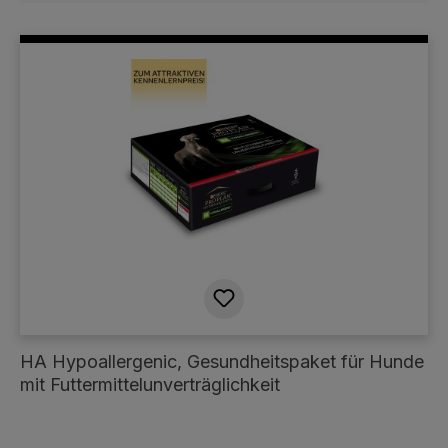
HA Hypoallergenic, Gesundheitspaket für Hunde
mit Futtermittelunverträglichkeit