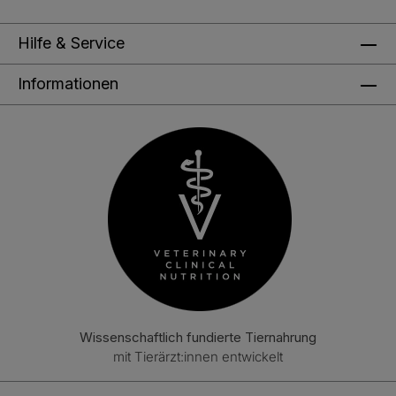
Hilfe & Service
Informationen
Wissenschaftlich fundierte Tiernahrung
mit Tierärzt:innen entwickelt