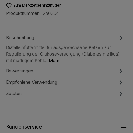
Zum Merkzettel hinzufügen
Produktnummer:
12603041
Beschreibung
Diätalleinfuttermittel für ausgewachsene Katzen zur
Regulierung der Glukoseversorgung (Diabetes mellitus)
mit niedrigem Kohl…
Mehr
Bewertungen
Empfohlene Verwendung
Zutaten
Kundenservice