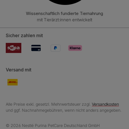
Wissenschaftlich fundierte Tiernahrung
mit Tierärzt:innen entwickelt
Sicher zahlen mit
Versand mit
Alle Preise exkl. gesetzl. Mehrwertsteuer zzgl.
Versandkosten
und ggf. Nachnahmegebühren, wenn nicht anders angegeben.
© 2026 Nestlé Purina PetCare Deutschland GmbH