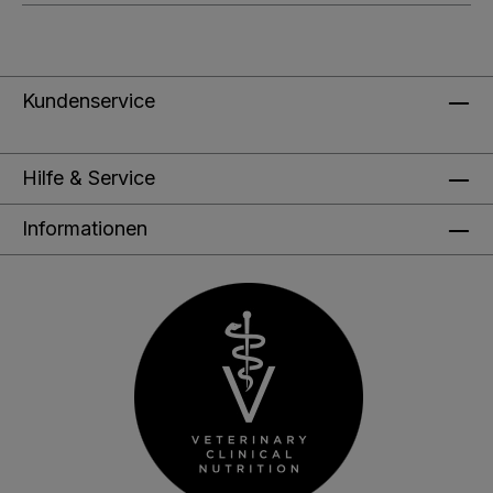
Kundenservice
Hilfe & Service
Informationen