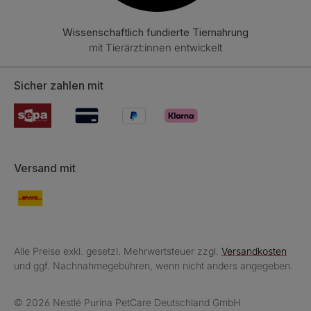
Wissenschaftlich fundierte Tiernahrung
mit Tierärzt:innen entwickelt
Sicher zahlen mit
Versand mit
Alle Preise exkl. gesetzl. Mehrwertsteuer zzgl.
Versandkosten
und ggf. Nachnahmegebühren, wenn nicht anders angegeben.
© 2026 Nestlé Purina PetCare Deutschland GmbH