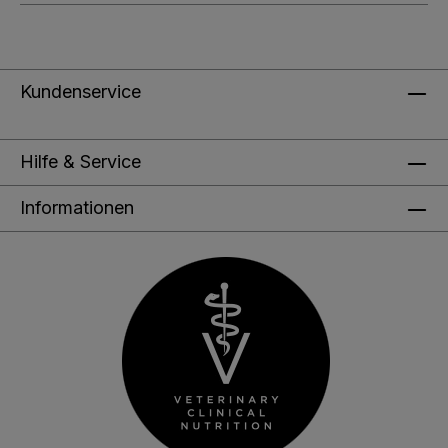
Kundenservice
Hilfe & Service
Informationen