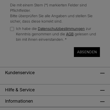
Die mit einem Stern (*) markierten Felder sind
Pflichtfelder.
Bitte überprüfen Sie alle Angaben und stellen Sie
sicher, dass diese korrekt sind.
Ich habe die
Datenschutzbestimmungen
zur
Kenntnis genommen und die
AGB
gelesen und
bin mit ihnen einverstanden.
*
ABSENDEN
Kundenservice
Hilfe & Service
Informationen