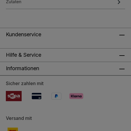
Zutaten
Kundenservice
Hilfe & Service
Informationen
Sicher zahlen mit
Versand mit