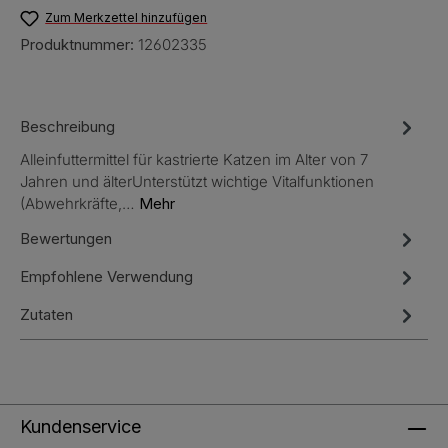
Zum Merkzettel hinzufügen
Produktnummer:
12602335
Beschreibung
Alleinfuttermittel für kastrierte Katzen im Alter von 7
Jahren und älterUnterstützt wichtige Vitalfunktionen
(Abwehrkräfte,…
Mehr
Bewertungen
Empfohlene Verwendung
Zutaten
Kundenservice