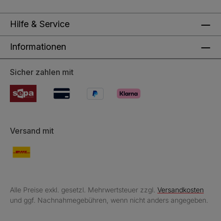
Hilfe & Service
Informationen
Sicher zahlen mit
Versand mit
Alle Preise exkl. gesetzl. Mehrwertsteuer zzgl.
Versandkosten
und ggf. Nachnahmegebühren, wenn nicht anders angegeben.