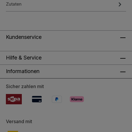
Zutaten
Kundenservice
Hilfe & Service
Informationen
Sicher zahlen mit
Versand mit