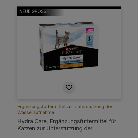
NEUE GRÖSSE
Ergänzungsfuttermittel zur Unterstützung der
Wasseraufnahme
Hydra Care, Ergänzungsfuttermittel für
Katzen zur Unterstützung der
Flüssigkeitsaufnahme, 10 x 75g