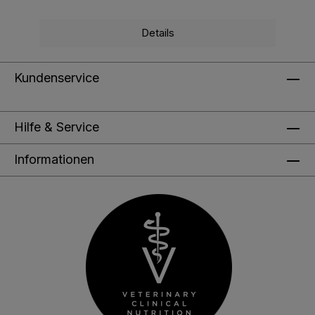
Details
Kundenservice
Hilfe & Service
Informationen