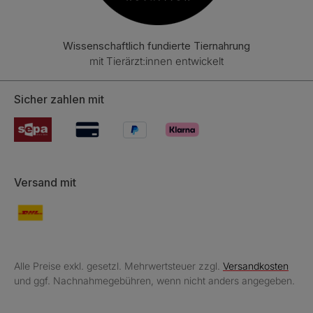
Wissenschaftlich fundierte Tiernahrung
mit Tierärzt:innen entwickelt
Sicher zahlen mit
Versand mit
Alle Preise exkl. gesetzl. Mehrwertsteuer zzgl.
Versandkosten
und ggf. Nachnahmegebühren, wenn nicht anders angegeben.