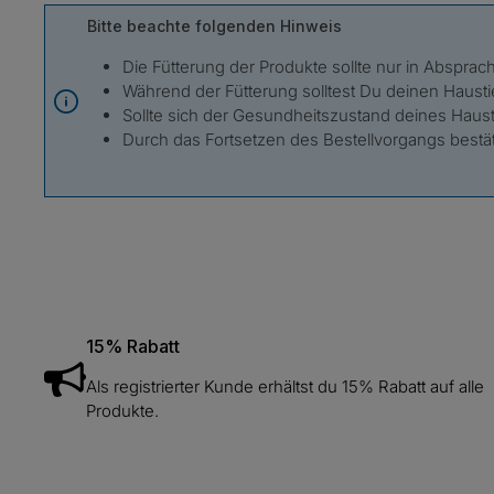
Bitte beachte folgenden Hinweis
Die Fütterung der Produkte sollte nur in Absprach
Während der Fütterung solltest Du deinen Hausti
Sollte sich der Gesundheitszustand deines Hausti
Durch das Fortsetzen des Bestellvorgangs best
15% Rabatt
Als registrierter Kunde erhältst du 15% Rabatt auf alle
Produkte.