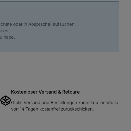
 Monate oder in Absprache) aufsuchen.
holen.
u habe.
Kostenloser Versand & Retoure
Gratis Versand und Bestellungen kannst du innerhalb
von 14 Tagen kostenfrei zurückschicken.