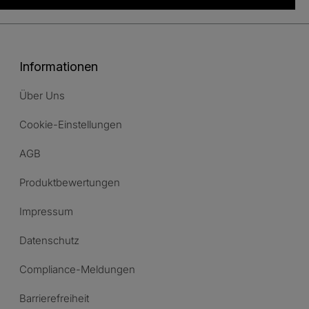
Informationen
Über Uns
Cookie-Einstellungen
AGB
Produktbewertungen
Impressum
Datenschutz
Compliance-Meldungen
Barrierefreiheit