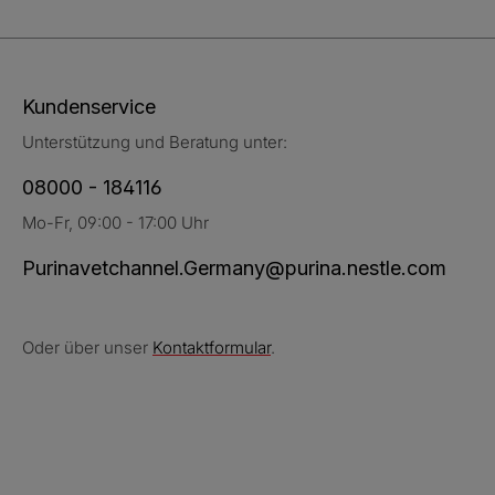
Kundenservice
Unterstützung und Beratung unter:
08000 - 184116
Mo-Fr, 09:00 - 17:00 Uhr
Purinavetchannel.Germany@purina.nestle.com
Oder über unser
Kontaktformular
.