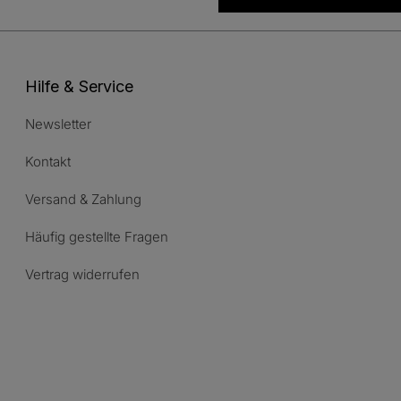
Hilfe & Service
Newsletter
Kontakt
Versand & Zahlung
Häufig gestellte Fragen
Vertrag widerrufen