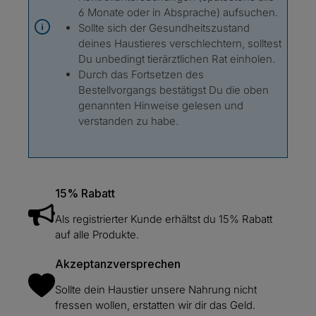
6 Monate oder in Absprache) aufsuchen.
Sollte sich der Gesundheitszustand
deines Haustieres verschlechtern, solltest
Du unbedingt tierärztlichen Rat einholen.
Durch das Fortsetzen des
Bestellvorgangs bestätigst Du die oben
genannten Hinweise gelesen und
verstanden zu habe.
15% Rabatt
Als registrierter Kunde erhältst du 15% Rabatt
auf alle Produkte.
Akzeptanzversprechen
Sollte dein Haustier unsere Nahrung nicht
fressen wollen, erstatten wir dir das Geld.