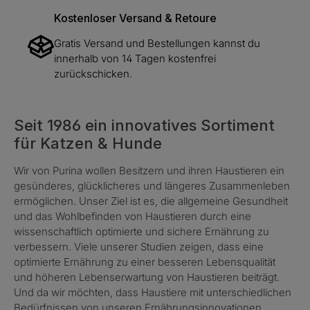
Kostenloser Versand & Retoure
Gratis Versand und Bestellungen kannst du
innerhalb von 14 Tagen kostenfrei
zurückschicken.
Seit 1986 ein innovatives Sortiment
für Katzen & Hunde
Wir von Purina wollen Besitzern und ihren Haustieren ein
gesünderes, glücklicheres und längeres Zusammenleben
ermöglichen. Unser Ziel ist es, die allgemeine Gesundheit
und das Wohlbefinden von Haustieren durch eine
wissenschaftlich optimierte und sichere Ernährung zu
verbessern. Viele unserer Studien zeigen, dass eine
optimierte Ernährung zu einer besseren Lebensqualität
und höheren Lebenserwartung von Haustieren beiträgt.
Und da wir möchten, dass Haustiere mit unterschiedlichen
Bedürfnissen von unseren Ernährungsinnovationen