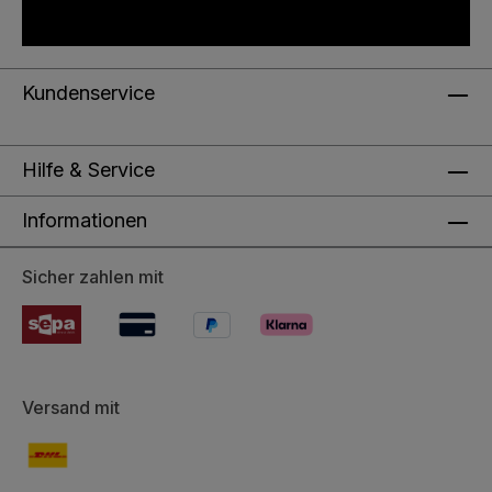
Kundenservice
Hilfe & Service
Informationen
Sicher zahlen mit
Versand mit