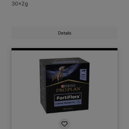
30x2g
Details