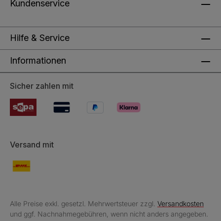
Kundenservice
Hilfe & Service
Informationen
Sicher zahlen mit
Versand mit
Alle Preise exkl. gesetzl. Mehrwertsteuer zzgl.
Versandkosten
und ggf. Nachnahmegebühren, wenn nicht anders angegeben.