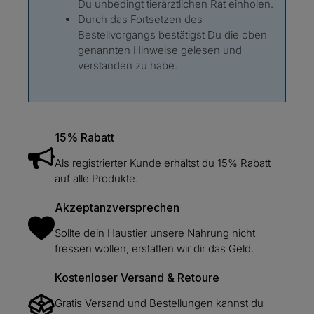
Du unbedingt tierärztlichen Rat einholen.
Durch das Fortsetzen des
Bestellvorgangs bestätigst Du die oben
genannten Hinweise gelesen und
verstanden zu habe.
15% Rabatt
Als registrierter Kunde erhältst du 15% Rabatt
auf alle Produkte.
Akzeptanzversprechen
Sollte dein Haustier unsere Nahrung nicht
fressen wollen, erstatten wir dir das Geld.
Kostenloser Versand & Retoure
Gratis Versand und Bestellungen kannst du