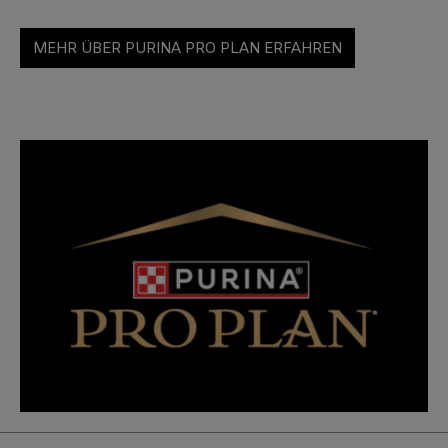
MEHR ÜBER PURINA PRO PLAN ERFAHREN