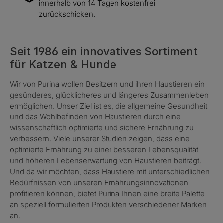
innerhalb von 14 Tagen kostenfrei
zurückschicken.
Seit 1986 ein innovatives Sortiment
für Katzen & Hunde
Wir von Purina wollen Besitzern und ihren Haustieren ein
gesünderes, glücklicheres und längeres Zusammenleben
ermöglichen. Unser Ziel ist es, die allgemeine Gesundheit
und das Wohlbefinden von Haustieren durch eine
wissenschaftlich optimierte und sichere Ernährung zu
verbessern. Viele unserer Studien zeigen, dass eine
optimierte Ernährung zu einer besseren Lebensqualität
und höheren Lebenserwartung von Haustieren beiträgt.
Und da wir möchten, dass Haustiere mit unterschiedlichen
Bedürfnissen von unseren Ernährungsinnovationen
profitieren können, bietet Purina Ihnen eine breite Palette
an speziell formulierten Produkten verschiedener Marken
an.