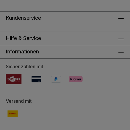
Kundenservice
Hilfe & Service
Informationen
Sicher zahlen mit
Versand mit