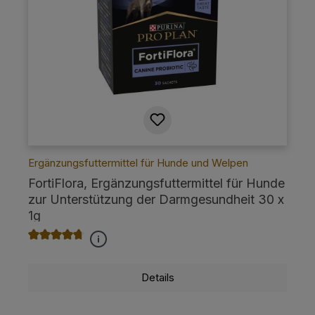
Ergänzungsfuttermittel für Hunde und Welpen
FortiFlora, Ergänzungsfuttermittel für Hunde
zur Unterstützung der Darmgesundheit 30 x
1g
Durchschnittliche Bewertung von 4.8 von 5 Sternen
Details