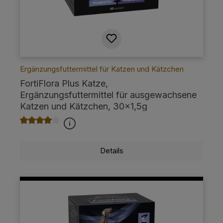
Ergänzungsfuttermittel für Katzen und Kätzchen
FortiFlora Plus Katze,
Ergänzungsfuttermittel für ausgewachsene
Katzen und Kätzchen, 30x1,5g
Durchschnittliche Bewertung von 4 von 5 Sternen
Details