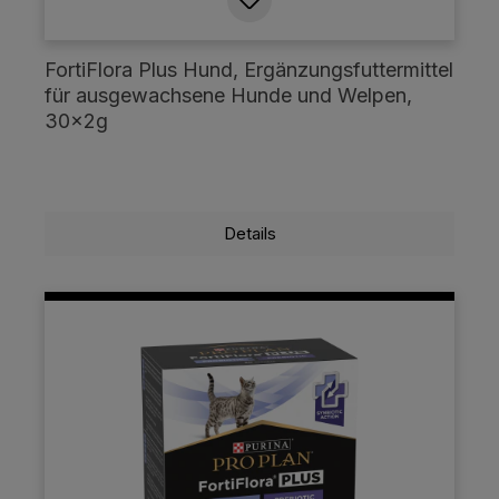
FortiFlora Plus Hund, Ergänzungsfuttermittel
für ausgewachsene Hunde und Welpen,
30x2g
Details