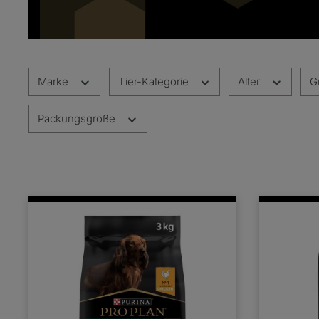
Marke
Tier-Kategorie
Alter
G
Packungsgröße