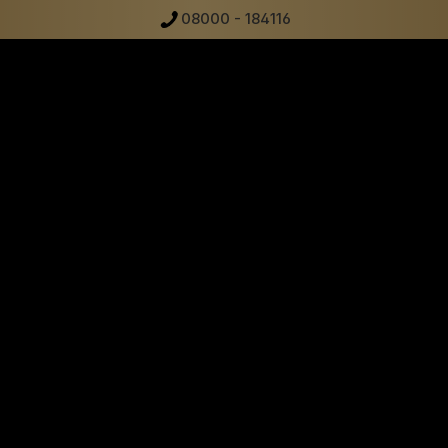
08000 - 184116